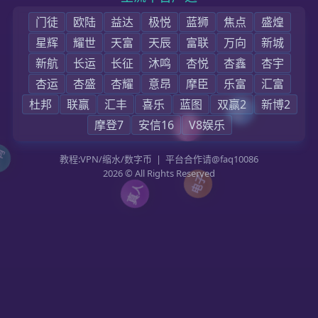
首页
公司档案
新闻简报