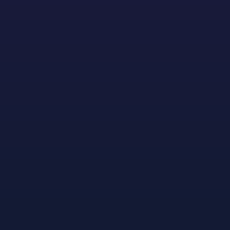
通过互联网提供健康咨询和管理服务